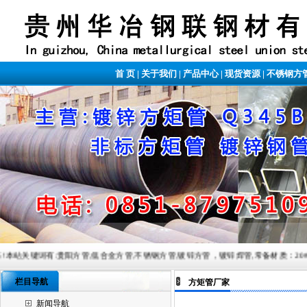
首 页
|
关于我们
|
产品中心
|
现货资源
|
不锈钢方
贵阳方管,低合金方管,不锈钢方管,镀锌方管，镀锌焊管,常备材质：20#、35#、45#、20G、40Cr、
栏目导航
方矩管厂家
新闻导航