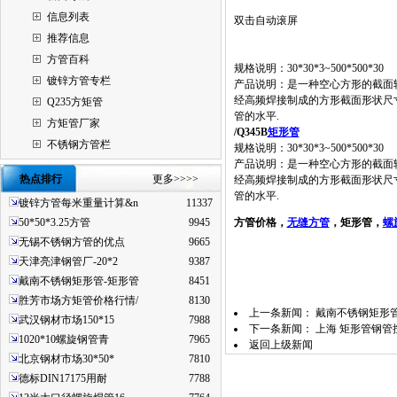
信息列表
双击自动滚屏
推荐信息
方管百科
规格说明：30*30*3~500*500*30
镀锌方管专栏
产品说明：是一种空心方形的截面
经高频焊接制成的方形截面形状尺
Q235方矩管
管的水平.
方矩管厂家
/
Q345B
矩形管
不锈钢方管栏
规格说明：30*30*3~500*500*30
产品说明：是一种空心方形的截面
热点排行
更多>>>>
经高频焊接制成的方形截面形状尺
管的水平.
镀锌方管每米重量计算&n
11337
50*50*3.25方管
9945
方管价格
，
无缝方管
，
矩形管
，
螺
无锡不锈钢方管的优点
9665
天津亮津钢管厂-20*2
9387
戴南不锈钢矩形管-矩形管
8451
胜芳市场方矩管价格行情/
8130
上一条新闻：
戴南不锈钢矩形管
武汉钢材市场150*15
7988
下一条新闻：
上海 矩形管钢管
1020*10螺旋钢管青
7965
返回上级新闻
北京钢材市场30*50*
7810
德标DIN17175用耐
7788