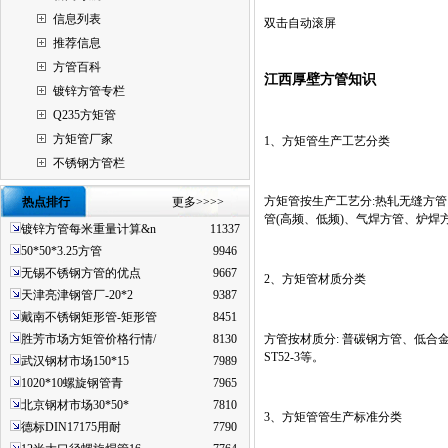
信息列表
双击自动滚屏
推荐信息
方管百科
江西厚壁方管知识
镀锌方管专栏
Q235方矩管
方矩管厂家
1、方矩管生产工艺分类
不锈钢方管栏
方矩管按生产工艺分:热轧无缝方管
热点排行
更多>>>>
管(高频、低频)、气焊方管、炉焊方
镀锌方管每米重量计算&n
11337
50*50*3.25方管
9946
无锡不锈钢方管的优点
9667
2、方矩管材质分类
天津亮津钢管厂-20*2
9387
戴南不锈钢矩形管-矩形管
8451
胜芳市场方矩管价格行情/
8130
方管按材质分: 普碳钢方管、低合金方管。
ST52-3等。
武汉钢材市场150*15
7989
1020*10螺旋钢管青
7965
北京钢材市场30*50*
7810
3、方矩管管生产标准分类
德标DIN17175用耐
7790