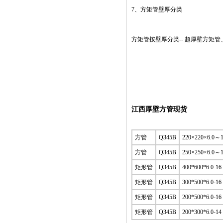
7、方矩管壁厚分类
方矩管按壁厚分类-- 超厚壁方矩
江西厚壁方管现货
方管
Q345B
220×220×6.0～1
方管
Q345B
250×250×6.0～1
矩形管
Q345B
400*600*6.0-16
矩形管
Q345B
300*500*6.0-16
矩形管
Q345B
200*500*6.0-16
矩形管
Q345B
200*300*6.0-14