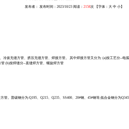
发布者： 发布时间：2023/10/23 阅读：
2158
次 【字体：
大
中
小
】
、冷拔无缝方管、挤压无缝方管、焊接方管。 其中焊接方管又分为: (a)按工艺分--电
管 (b)按焊缝分--直缝焊方管、螺旋焊方管
普碳钢分为:Q195、Q215、Q235、SS400、20#钢、45#钢等;低合金钢分为Q345、