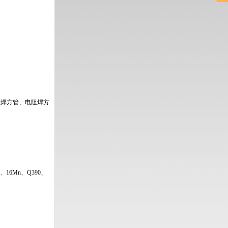
弧焊方管、电阻焊方
16Mn、Q390、