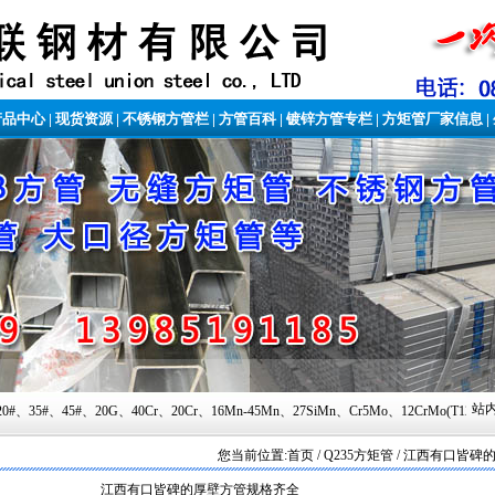
产品中心
|
现货资源
|
不锈钢方管栏
|
方管百科
|
镀锌方管专栏
|
方矩管厂家信息
|
站内
、20Cr、16Mn-45Mn、27SiMn、Cr5Mo、12CrMo(T12)、12Cr1MoV、12C
您当前位置:
首页
/ Q235方矩管 / 江西有口
江西有口皆碑的厚壁方管规格齐全